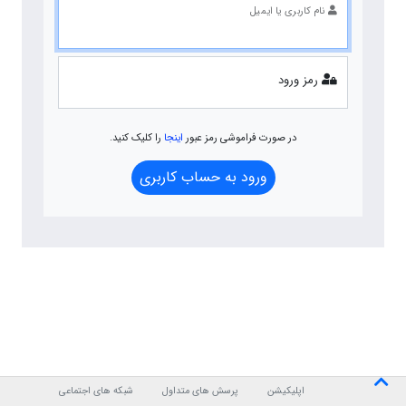
نام کاربری یا ایمیل
رمز ورود
در صورت فراموشی رمز عبور
اینجا
را کلیک کنید.
ورود به حساب کاربری
اپلیکیشن
پرسش های متداول
شبکه های اجتماعی