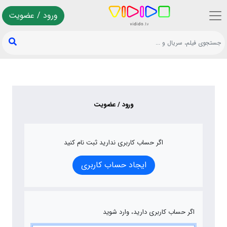
ورود / عضویت
ورود / عضویت
اگر حساب کاربری ندارید ثبت نام کنید
ایجاد حساب کاربری
اگر حساب کاربری دارید، وارد شوید